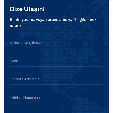
Bize Ulaşın!
Bir ihtiyacınız veya sorunuz mu var? İlgilenmek
isteriz.
Adınız veya Şirket Adı
Şehir
E-posta Adresiniz
Telefon Numaranız