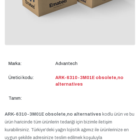
Marka:
Advantech
Üretici kodu:
ARK-6310-3M01E obsolete,no
alternatives
Tanım:
ARK-6310-3M01E obsolete,no alternatives
kodlu ürün ve bu
ürün haricinde tüm ürünlerin tedariği için bizimle iletişim
kurabilirsiniz. Türkiye'deki yağın lojistik ağımız ile ürünlerinize en
uygun şekilde adresinize teslim edilmek koşuluyla