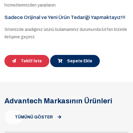
hizmetlerimizden yararlanın.
Sadece Orijinal ve Yeni Ürün Tedariği Yapmaktayız!!!
Sitemizde aradığınız ürünü bulamamınız durumunda lütfen bizimle
iletişime geçiniz.
Teklif İste
Sepete Ekle
Advantech Markasının Ürünleri
TÜMÜNÜ GÖSTER