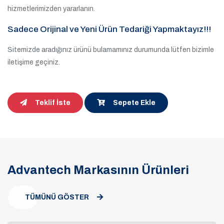
hizmetlerimizden yararlanın.
Sadece Orijinal ve Yeni Ürün Tedariği Yapmaktayız!!!
Sitemizde aradığınız ürünü bulamamınız durumunda lütfen bizimle
iletişime geçiniz.
Teklif İste
Sepete Ekle
Advantech Markasının Ürünleri
TÜMÜNÜ GÖSTER