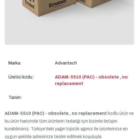
Marka:
Advantech
Üretici kodu:
ADAM-5510 (PAC) - obsolete , no
replacement
Tanım:
ADAM-5510 (PAC) - obsolete , no replacement
kodlu ürün ve
bu ürün haricinde tüm ürünlerin tedariği için bizimle iletişim
kurabilirsiniz. Türkiye'deki yağın lojistik ağımız ile ürünlerinize en
uygun şekilde adresinize teslim edilmek koşuluyla