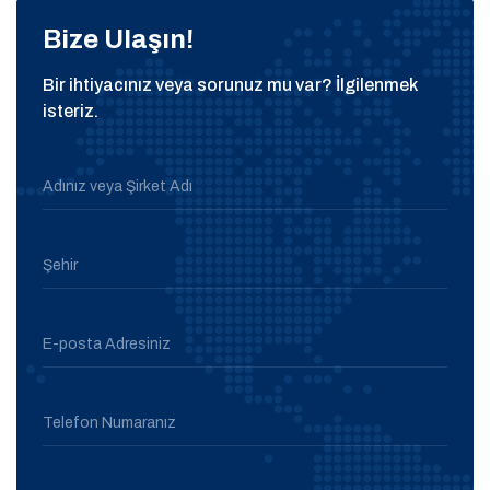
Bize Ulaşın!
Bir ihtiyacınız veya sorunuz mu var? İlgilenmek
isteriz.
Adınız veya Şirket Adı
Şehir
E-posta Adresiniz
Telefon Numaranız