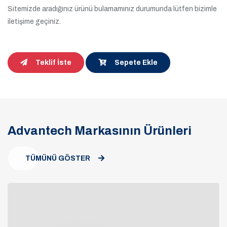
Sitemizde aradığınız ürünü bulamamınız durumunda lütfen bizimle
iletişime geçiniz.
Teklif İste
Sepete Ekle
Advantech Markasının Ürünleri
TÜMÜNÜ GÖSTER