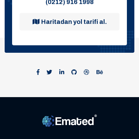
(0212) 916 1998
Haritadan yol tarifi al.