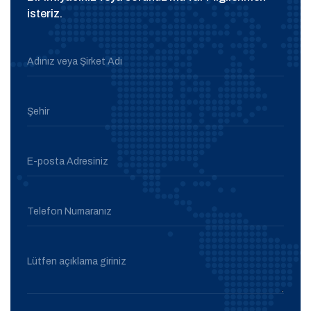
isteriz.
Adınız veya Şirket Adı
Şehir
E-posta Adresiniz
Telefon Numaranız
Lütfen açıklama giriniz