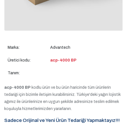
Marka:
Advantech
Üretici kodu:
acp-4000 BP
Tanım:
acp-4000 BP
kodlu ürün ve bu ürün haricinde tüm ürünlerin
tedariği için bizimle iletişim kurabilirsiniz. Türkiye'deki yağın lojistik
ağımız ile ürünlerinize en uygun şekilde adresinize teslim edilmek
koşuluyla hizmetlerimizden yararlanın.
Sadece Orijinal ve Yeni Ürün Tedariği Yapmaktayız!!!