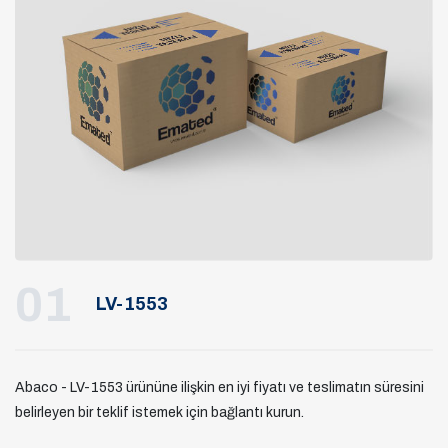
01
LV-1553
Abaco - LV-1553 ürününe ilişkin en iyi fiyatı ve teslimatın süresini
belirleyen bir teklif istemek için bağlantı kurun.