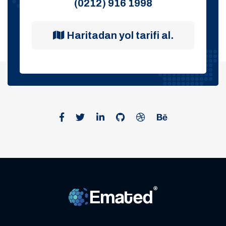
(0212) 916 1998
Haritadan yol tarifi al.