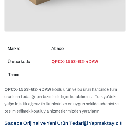
Marka:
Abaco
Üretici kodu:
QPCX-1553-G2-4DAW
Tanım:
QPCX-1553-G2-4DAW
kodlu ürün ve bu ürün haricinde tüm
ürünlerin tedariği için bizimle iletişim kurabilirsiniz. Türkiye'deki
yağın lojistik ağımız ile ürünlerinize en uygun şekilde adresinize
teslim edilmek koşuluyla hizmetlerimizden yararlanın.
Sadece Orijinal ve Yeni Ürün Tedariği Yapmaktayız!!!