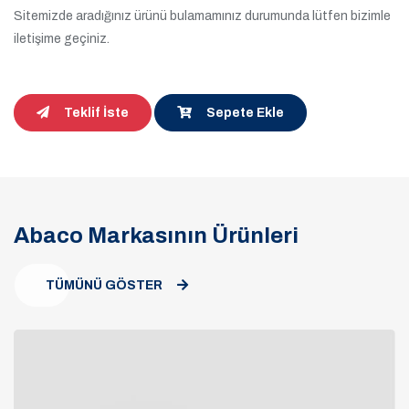
Sitemizde aradığınız ürünü bulamamınız durumunda lütfen bizimle
iletişime geçiniz.
Teklif İste
Sepete Ekle
Abaco Markasının Ürünleri
TÜMÜNÜ GÖSTER