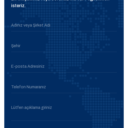
isteriz.
Adınız veya Şirket Adı
Şehir
E-posta Adresiniz
Telefon Numaranız
Lütfen açıklama giriniz