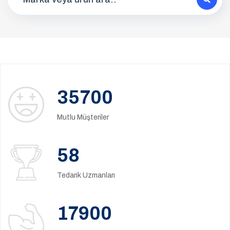
35700
Mutlu Müşteriler
58
Tedarik Uzmanları
17900