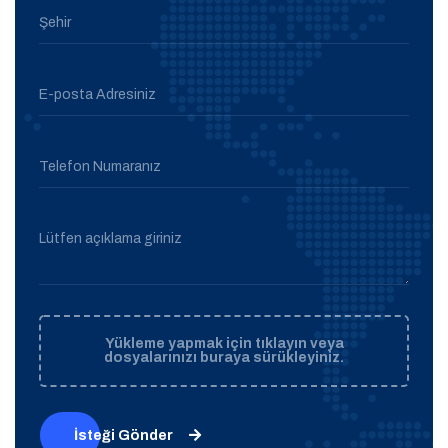
Şehir
E-posta Adresiniz
Telefon Numaranız
Lütfen açıklama giriniz
Yükleme yapmak için tıklayın veya
dosyalarınızı buraya sürükleyiniz.
İsteği Gönder