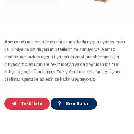
Aamro
adlı markanın ürünlerini uzun yıllardır uygun fiyat avantajı
ile Türkiye'de siz değerli müşterilerimize sunuyoruz.
Aamro
markası için sizlere uygun fiyatlarla hizmet sunabilmemiz için
ihtiyacınız olan ürünlere teklif isteyin ya da doğrudan bizimle
iletişime geçin. Ürünlerimizi Türkiye'nin her noktasına gelişmiş
teslimat ağımız ile adresinize kadar ulaştırıyoruz.
Teklif İste
Bize Sorun