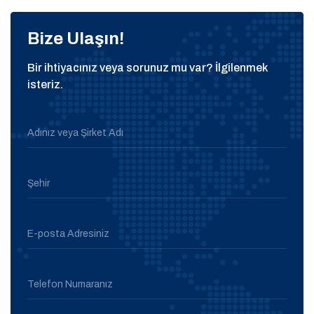
Bize Ulaşın!
Bir ihtiyacınız veya sorunuz mu var? İlgilenmek
isteriz.
Adınız veya Şirket Adı
Şehir
E-posta Adresiniz
Telefon Numaranız