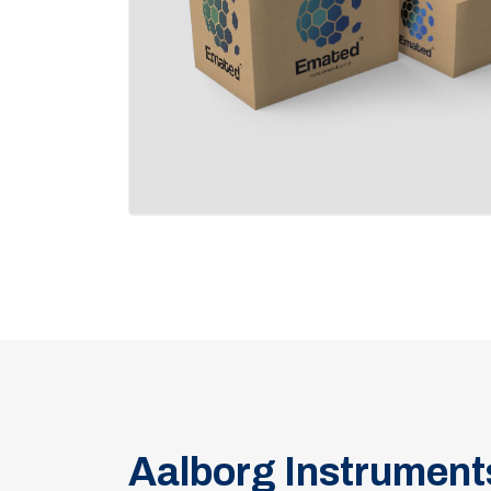
Aalborg Instrument