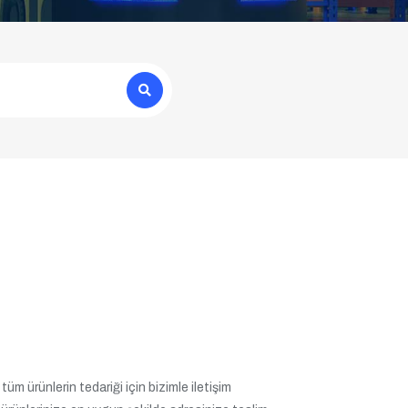
üm ürünlerin tedariği için bizimle iletişim