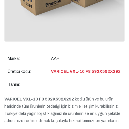
Marka:
AAF
Üretici kodu:
VARICEL VXL-10 F8 592X592X292
Tanım:
VARICEL VXL-10 F8 592X592X292
kodlu ürün ve bu ürün
haricinde tüm ürünlerin tedariği için bizimle iletişim kurabilirsiniz.
Türkiye'deki yağın lojistik ağımız ile ürünlerinize en uygun şekilde
adresinize teslim edilmek koşuluyla hizmetlerimizden yararlanın.