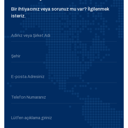
Bir ihtiyacınız veya sorunuz mu var? İlgilenmek
isteriz.
Adınız veya Şirket Adı
Şehir
E-posta Adresiniz
Telefon Numaranız
Lütfen açıklama giriniz