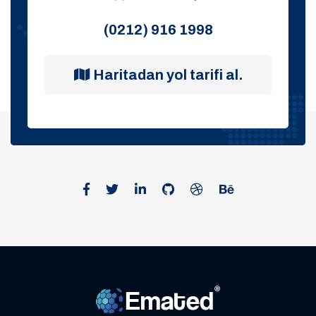
(0212) 916 1998
Haritadan yol tarifi al.