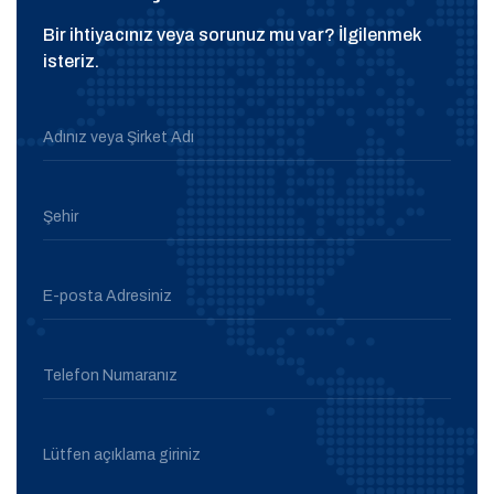
Bir ihtiyacınız veya sorunuz mu var? İlgilenmek
isteriz.
Adınız veya Şirket Adı
Şehir
E-posta Adresiniz
Telefon Numaranız
Lütfen açıklama giriniz