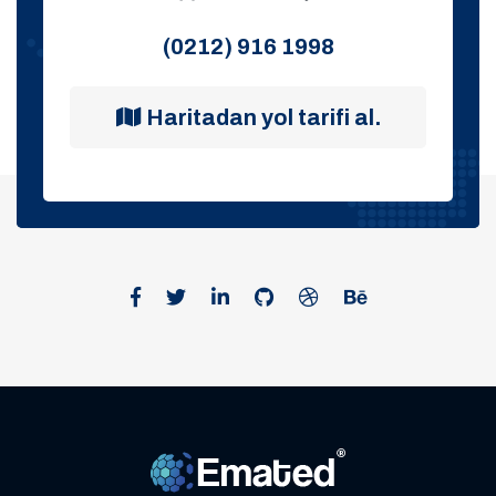
(0212) 916 1998
Haritadan yol tarifi al.