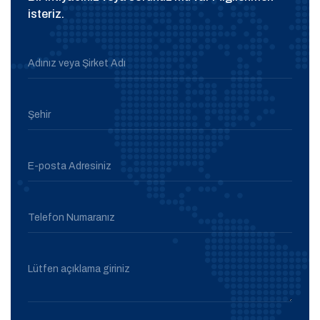
isteriz.
Adınız veya Şirket Adı
Şehir
E-posta Adresiniz
Telefon Numaranız
Lütfen açıklama giriniz