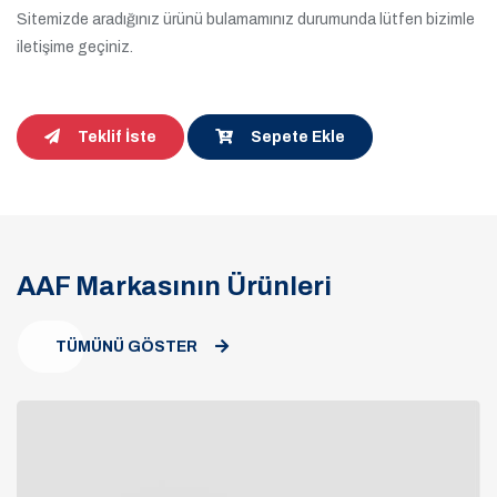
Sitemizde aradığınız ürünü bulamamınız durumunda lütfen bizimle
iletişime geçiniz.
Teklif İste
Sepete Ekle
AAF Markasının Ürünleri
TÜMÜNÜ GÖSTER