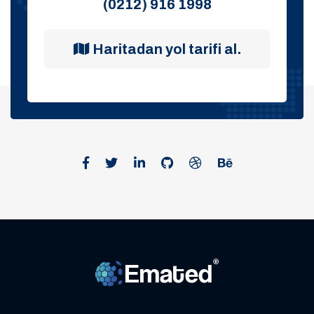
(0212) 916 1998
Haritadan yol tarifi al.