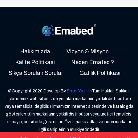
Hakkımızda
Vizyon & Misyon
Kalite Politikası
Neden Emated ?
Sıkça Sorulan Sorular
Gizlilik Politikası
©Copyright 2020 Develop By
Enter Yazılım
Tüm Hakları Saklıdır.
İşletmemiz web sitemizde yer alan markaların yetkili distribütörü
veya temsilcisi değildir. Firmamızın internet sitesinde ve katalogda
gösterilen tüm markaların yetkili distribütör veya üretici temsilcisi
olmayıp, bu sitede gösterilen Özel marka adları ve ticari markalar
ilgili sahiplerinin mülkiyetindedir.