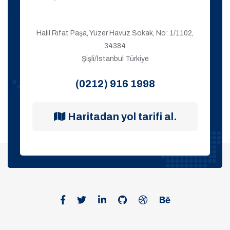
Halil Rıfat Paşa, Yüzer Havuz Sokak, No: 1/1102,
34384
Şişli/İstanbul Türkiye
(0212) 916 1998
Haritadan yol tarifi al.