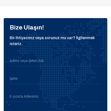
Bize Ulaşın!
Bir ihtiyacınız veya sorunuz mu var? İlgilenmek
isteriz.
Adınız veya Şirket Adı
Şehir
E-posta Adresiniz