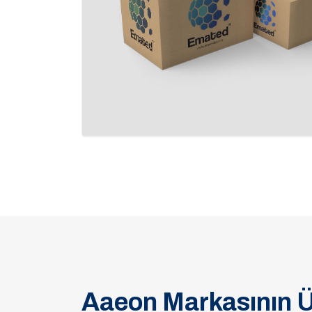
Aaeon Markasının Ü