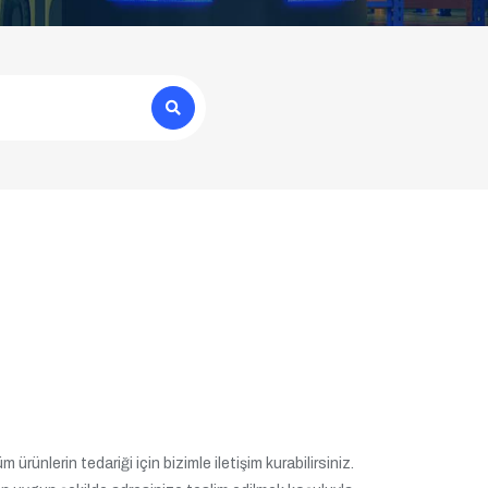
ürünlerin tedariği için bizimle iletişim kurabilirsiniz.