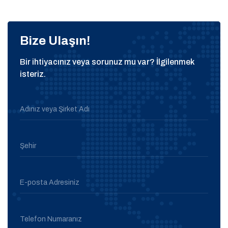
Bize Ulaşın!
Bir ihtiyacınız veya sorunuz mu var? İlgilenmek
isteriz.
Adınız veya Şirket Adı
Şehir
E-posta Adresiniz
Telefon Numaranız