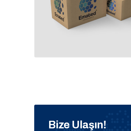
Bize Ulaşın!