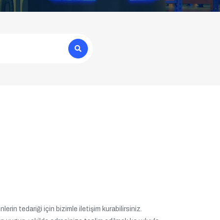
rin tedariği için bizimle iletişim kurabilirsiniz.