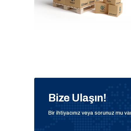
Bize Ulaşın!
Bir ihtiyacınız veya sorunuz mu var