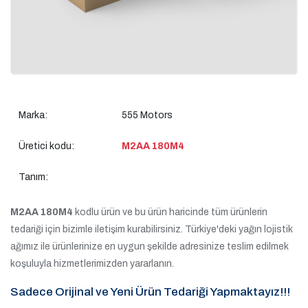
Marka:
555 Motors
Üretici kodu:
M2AA 180M4
Tanım:
M2AA 180M4
kodlu ürün ve bu ürün haricinde tüm ürünlerin
tedariği için bizimle iletişim kurabilirsiniz. Türkiye'deki yağın lojistik
ağımız ile ürünlerinize en uygun şekilde adresinize teslim edilmek
koşuluyla hizmetlerimizden yararlanın.
Sadece Orijinal ve Yeni Ürün Tedariği Yapmaktayız!!!