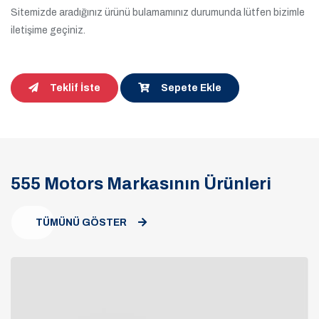
Sitemizde aradığınız ürünü bulamamınız durumunda lütfen bizimle
iletişime geçiniz.
Teklif İste
Sepete Ekle
555 Motors Markasının Ürünleri
TÜMÜNÜ GÖSTER