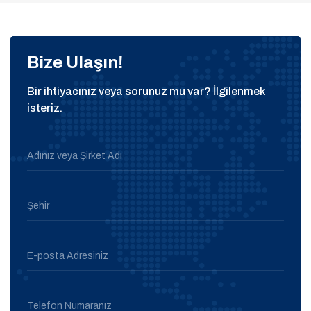
Bize Ulaşın!
Bir ihtiyacınız veya sorunuz mu var? İlgilenmek
isteriz.
Adınız veya Şirket Adı
Şehir
E-posta Adresiniz
Telefon Numaranız