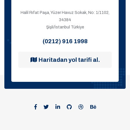
Halil Rıfat Paşa, Yüzer Havuz Sokak, No: 1/1102,
34384
Şişli/İstanbul Türkiye
(0212) 916 1998
Haritadan yol tarifi al.