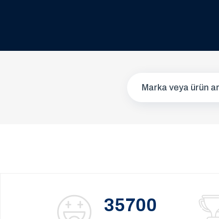
35700