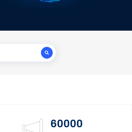
60000