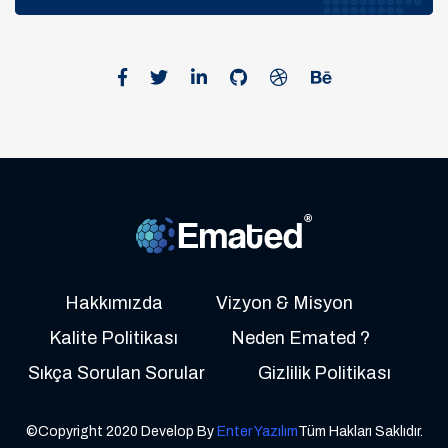
Hakkımızda
Vizyon & Misyon
Kalite Politikası
Neden Emated ?
Sıkça Sorulan Sorular
Gizlilik Politikası
©Copyright 2020 Develop By
Enter Yazılım
Tüm Hakları Saklıdır.