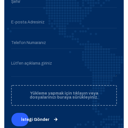
Şehir
E-posta Adresiniz
Telefon Numaranız
Lütfen açıklama giriniz
Yükleme yapmak için tıklayın veya
dosyalarınızı buraya sürükleyiniz.
İsteği Gönder