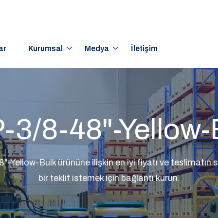
ar
Kurumsal
Medya
İletişim
-3/8-48"-Yellow-
Yellow-Bulk ürününe ilişkin en iyi fiyatı ve teslimatın s
bir teklif istemek için bağlantı kurun.