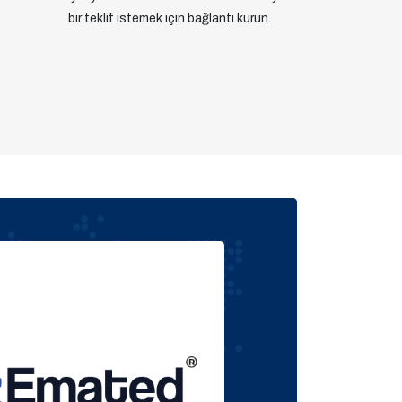
bir teklif istemek için bağlantı kurun.