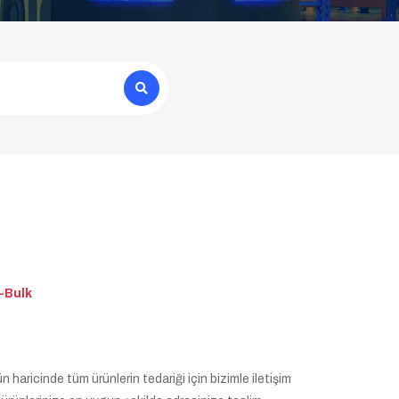
-Bulk
 haricinde tüm ürünlerin tedariği için bizimle iletişim