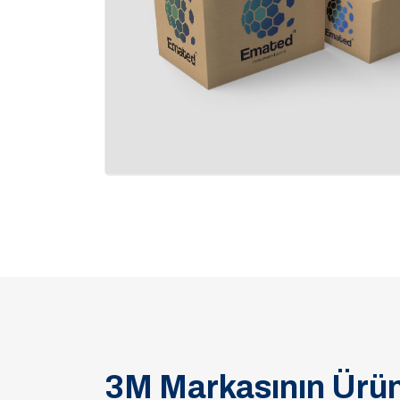
3M Markasının Ürün