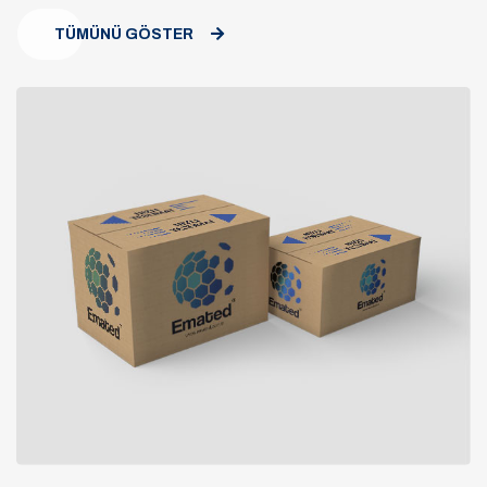
TÜMÜNÜ GÖSTER