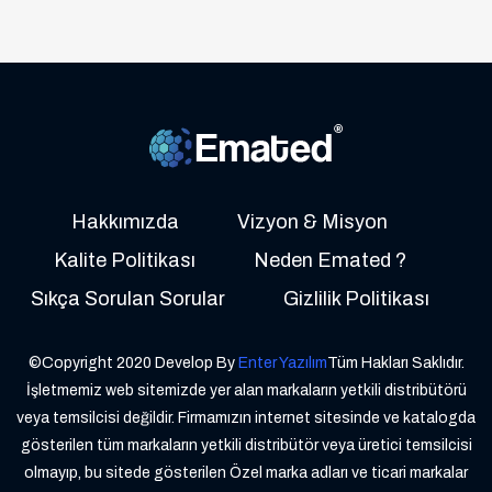
Hakkımızda
Vizyon & Misyon
Kalite Politikası
Neden Emated ?
Sıkça Sorulan Sorular
Gizlilik Politikası
©Copyright 2020 Develop By
Enter Yazılım
Tüm Hakları Saklıdır.
İşletmemiz web sitemizde yer alan markaların yetkili distribütörü
veya temsilcisi değildir. Firmamızın internet sitesinde ve katalogda
gösterilen tüm markaların yetkili distribütör veya üretici temsilcisi
olmayıp, bu sitede gösterilen Özel marka adları ve ticari markalar