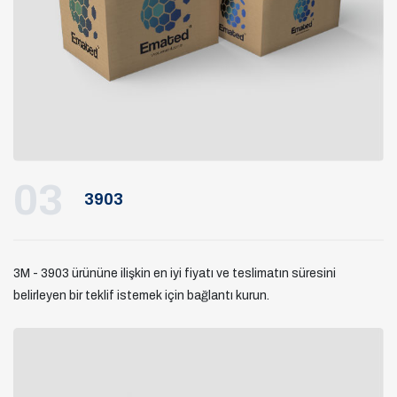
03
3903
3M - 3903 ürününe ilişkin en iyi fiyatı ve teslimatın süresini
belirleyen bir teklif istemek için bağlantı kurun.