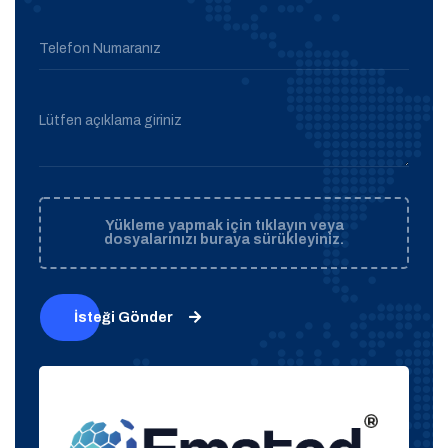
Telefon Numaranız
Lütfen açıklama giriniz
Yükleme yapmak için tıklayın veya
dosyalarınızı buraya sürükleyiniz.
İsteği Gönder