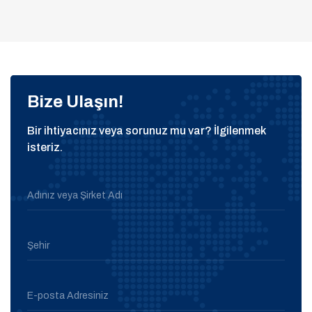
Bize Ulaşın!
Bir ihtiyacınız veya sorunuz mu var? İlgilenmek
isteriz.
Adınız veya Şirket Adı
Şehir
E-posta Adresiniz