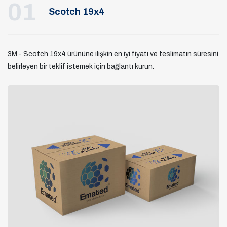
01
Scotch 19x4
3M - Scotch 19x4 ürününe ilişkin en iyi fiyatı ve teslimatın süresini
belirleyen bir teklif istemek için bağlantı kurun.