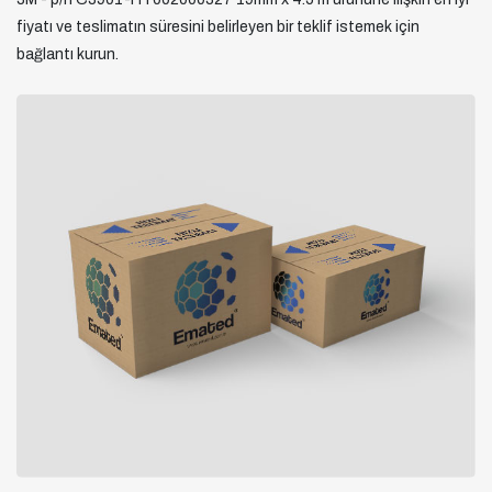
fiyatı ve teslimatın süresini belirleyen bir teklif istemek için
bağlantı kurun.