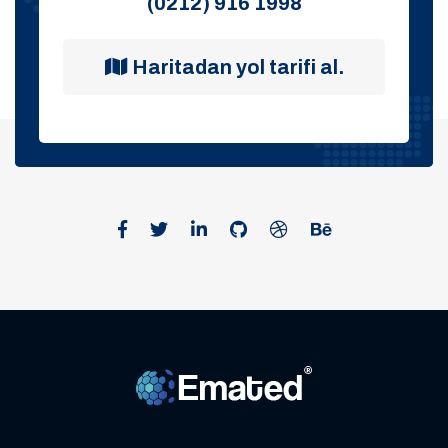
(0212) 916 1998
Haritadan yol tarifi al.