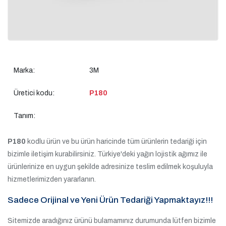
Marka:
3M
Üretici kodu:
P180
Tanım:
P180
kodlu ürün ve bu ürün haricinde tüm ürünlerin tedariği için
bizimle iletişim kurabilirsiniz. Türkiye'deki yağın lojistik ağımız ile
ürünlerinize en uygun şekilde adresinize teslim edilmek koşuluyla
hizmetlerimizden yararlanın.
Sadece Orijinal ve Yeni Ürün Tedariği Yapmaktayız!!!
Sitemizde aradığınız ürünü bulamamınız durumunda lütfen bizimle