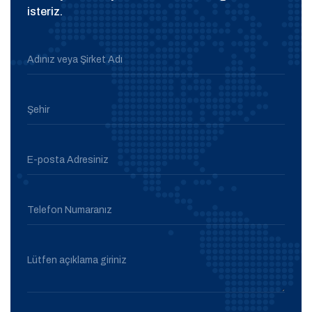
isteriz.
Adınız veya Şirket Adı
Şehir
E-posta Adresiniz
Telefon Numaranız
Lütfen açıklama giriniz