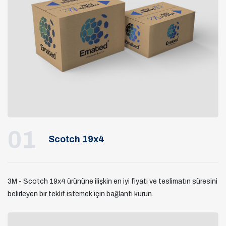
01
Scotch 19x4
3M - Scotch 19x4 ürününe ilişkin en iyi fiyatı ve teslimatın süresini
belirleyen bir teklif istemek için bağlantı kurun.