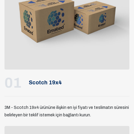
01
Scotch 19x4
3M - Scotch 19x4 ürününe ilişkin en iyi fiyatı ve teslimatın süresini
belirleyen bir teklif istemek için bağlantı kurun.