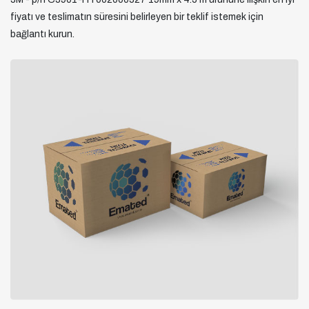
fiyatı ve teslimatın süresini belirleyen bir teklif istemek için
bağlantı kurun.