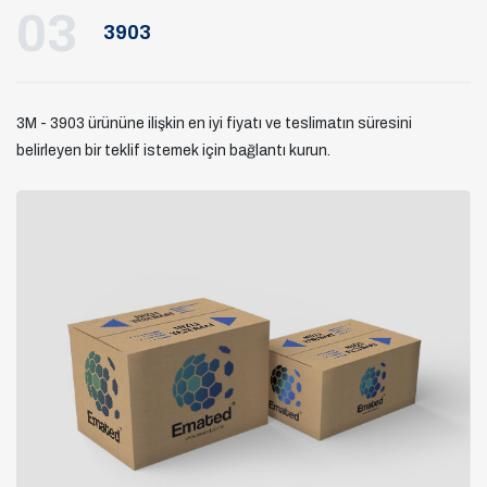
03
3903
3M - 3903 ürününe ilişkin en iyi fiyatı ve teslimatın süresini
belirleyen bir teklif istemek için bağlantı kurun.