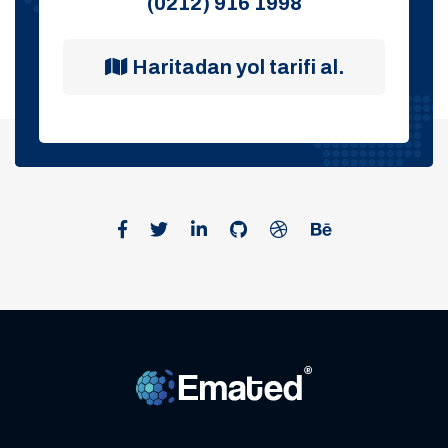
(0212) 916 1998
Haritadan yol tarifi al.