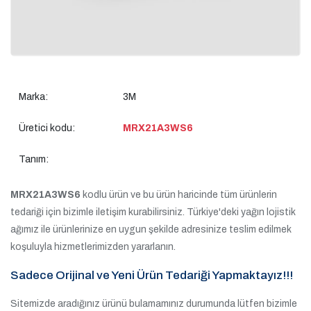
Marka:
3M
Üretici kodu:
MRX21A3WS6
Tanım:
MRX21A3WS6
kodlu ürün ve bu ürün haricinde tüm ürünlerin
tedariği için bizimle iletişim kurabilirsiniz. Türkiye'deki yağın lojistik
ağımız ile ürünlerinize en uygun şekilde adresinize teslim edilmek
koşuluyla hizmetlerimizden yararlanın.
Sadece Orijinal ve Yeni Ürün Tedariği Yapmaktayız!!!
Sitemizde aradığınız ürünü bulamamınız durumunda lütfen bizimle