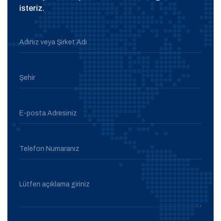
isteriz.
Adınız veya Şirket Adı
Şehir
E-posta Adresiniz
Telefon Numaranız
Lütfen açıklama giriniz