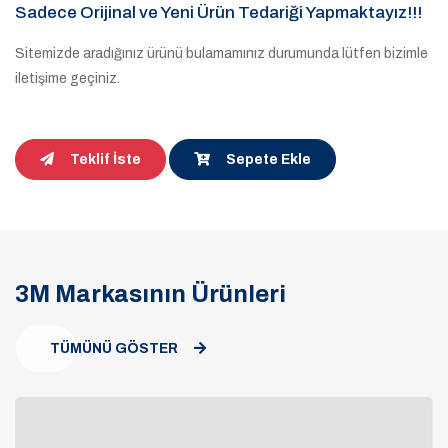
Sadece Orijinal ve Yeni Ürün Tedariği Yapmaktayız!!!
Sitemizde aradığınız ürünü bulamamınız durumunda lütfen bizimle
iletişime geçiniz.
Teklif İste
Sepete Ekle
3M Markasının Ürünleri
TÜMÜNÜ GÖSTER