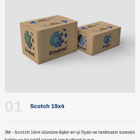
01
Scotch 19x4
3M - Scotch 19x4 ürününe ilişkin en iyi fiyatı ve teslimatın süresini