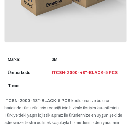
Marka:
3M
Üretici kodu:
ITCSN-2000-48"-BLACK-5 PCS
Tanım:
ITCSN-2000-48"-BLACK-5 PCS
kodlu ürün ve bu ürün
haricinde tüm ürünlerin tedariği için bizimle iletişim kurabilirsiniz.
Türkiye'deki yağın lojistik ağımız ile ürünlerinize en uygun şekilde
adresinize teslim edilmek koşuluyla hizmetlerimizden yararlanın.