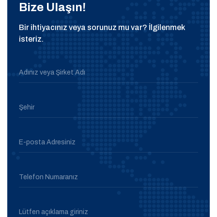
Bize Ulaşın!
Bir ihtiyacınız veya sorunuz mu var? İlgilenmek
isteriz.
Adınız veya Şirket Adı
Şehir
E-posta Adresiniz
Telefon Numaranız
Lütfen açıklama giriniz