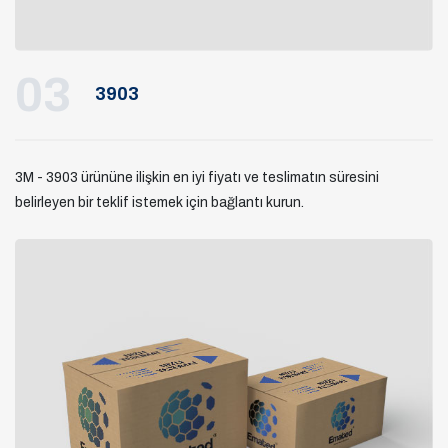
03
3903
3M - 3903 ürününe ilişkin en iyi fiyatı ve teslimatın süresini
belirleyen bir teklif istemek için bağlantı kurun.