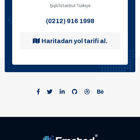
Şişli/İstanbul Türkiye
(0212) 916 1998
Haritadan yol tarifi al.