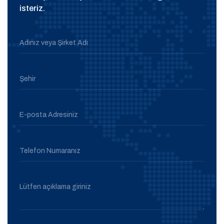
isteriz.
Adınız veya Şirket Adı
Şehir
E-posta Adresiniz
Telefon Numaranız
Lütfen açıklama giriniz