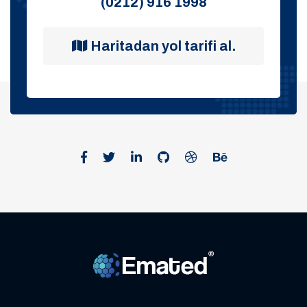
(0212) 916 1998
Haritadan yol tarifi al.