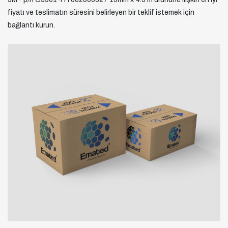
fiyatı ve teslimatın süresini belirleyen bir teklif istemek için
bağlantı kurun.