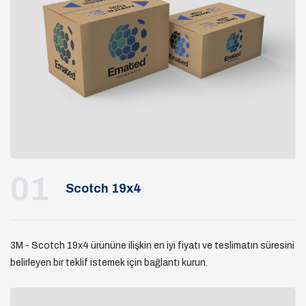
01
Scotch 19x4
3M - Scotch 19x4 ürününe ilişkin en iyi fiyatı ve teslimatın süresini
belirleyen bir teklif istemek için bağlantı kurun.