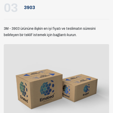
03
3903
3M - 3903 ürününe ilişkin en iyi fiyatı ve teslimatın süresini
belirleyen bir teklif istemek için bağlantı kurun.