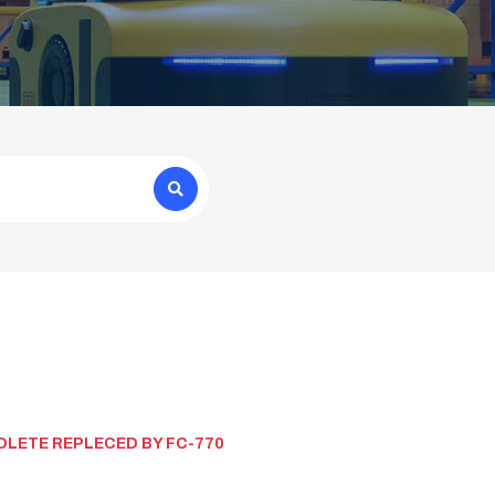
SOLETE REPLECED BY FC-770