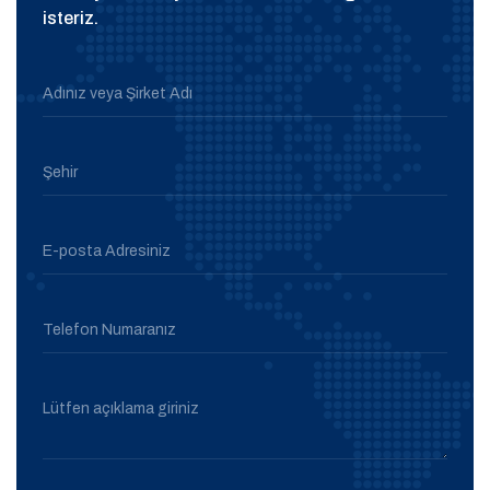
isteriz.
Adınız veya Şirket Adı
Şehir
E-posta Adresiniz
Telefon Numaranız
Lütfen açıklama giriniz