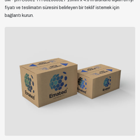
fiyatı ve teslimatın süresini belirleyen bir teklif istemek için
bağlantı kurun.