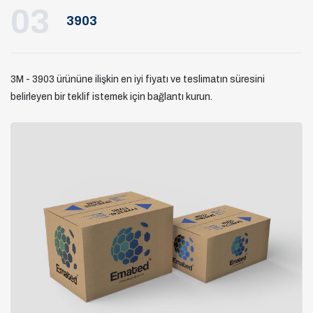
03
3903
3M - 3903 ürününe ilişkin en iyi fiyatı ve teslimatın süresini
belirleyen bir teklif istemek için bağlantı kurun.