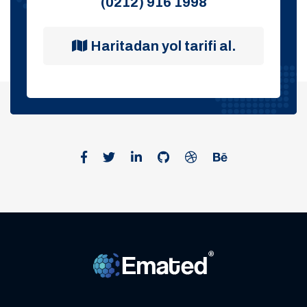
(0212) 916 1998
Haritadan yol tarifi al.