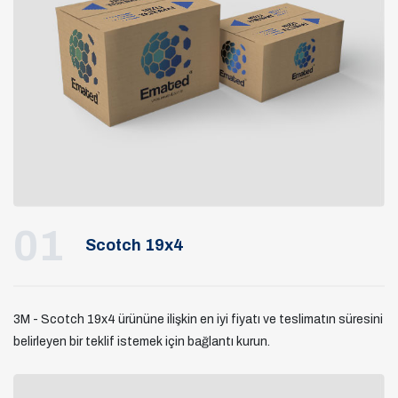
01
Scotch 19x4
3M - Scotch 19x4 ürününe ilişkin en iyi fiyatı ve teslimatın süresini
belirleyen bir teklif istemek için bağlantı kurun.