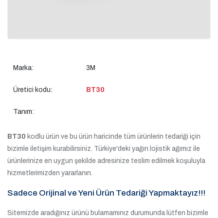
Marka:
3M
Üretici kodu:
BT30
Tanım:
BT30
kodlu ürün ve bu ürün haricinde tüm ürünlerin tedariği için
bizimle iletişim kurabilirsiniz. Türkiye'deki yağın lojistik ağımız ile
ürünlerinize en uygun şekilde adresinize teslim edilmek koşuluyla
hizmetlerimizden yararlanın.
Sadece Orijinal ve Yeni Ürün Tedariği Yapmaktayız!!!
Sitemizde aradığınız ürünü bulamamınız durumunda lütfen bizimle