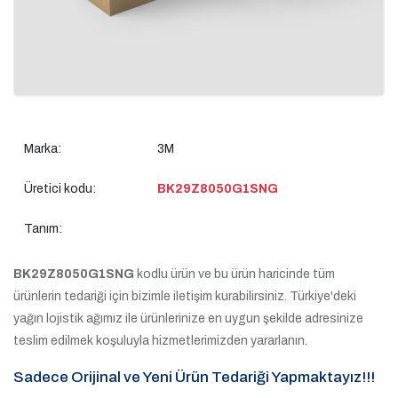
Marka:
3M
Üretici kodu:
BK29Z8050G1SNG
Tanım:
BK29Z8050G1SNG
kodlu ürün ve bu ürün haricinde tüm
ürünlerin tedariği için bizimle iletişim kurabilirsiniz. Türkiye'deki
yağın lojistik ağımız ile ürünlerinize en uygun şekilde adresinize
teslim edilmek koşuluyla hizmetlerimizden yararlanın.
Sadece Orijinal ve Yeni Ürün Tedariği Yapmaktayız!!!