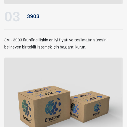
03
3903
3M - 3903 ürününe ilişkin en iyi fiyatı ve teslimatın süresini
belirleyen bir teklif istemek için bağlantı kurun.