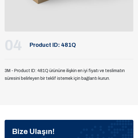
04
Product ID: 481Q
3M - Product ID: 481Q ürününe ilişkin en iyi fiyatı ve teslimatın
süresini belirleyen bir teklif istemek için bağlantı kurun.
Bize Ulaşın!