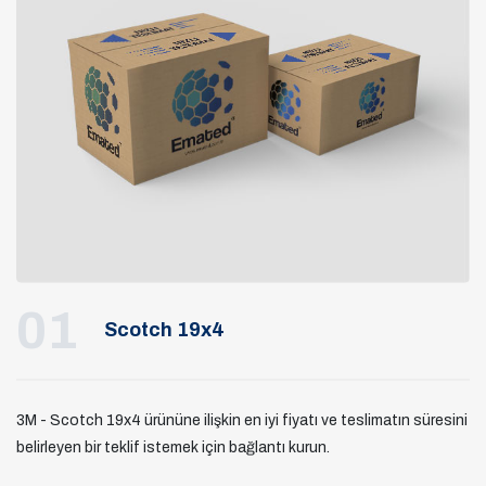
01
Scotch 19x4
3M - Scotch 19x4 ürününe ilişkin en iyi fiyatı ve teslimatın süresini
belirleyen bir teklif istemek için bağlantı kurun.