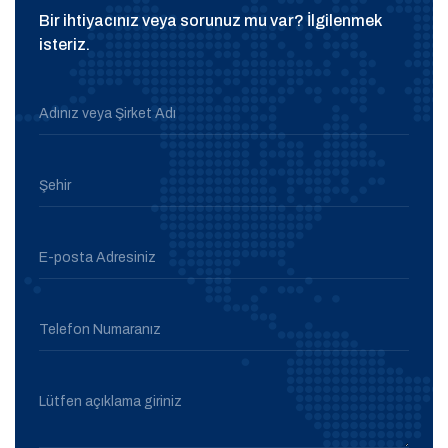
Bir ihtiyacınız veya sorunuz mu var? İlgilenmek
isteriz.
Adınız veya Şirket Adı
Şehir
E-posta Adresiniz
Telefon Numaranız
Lütfen açıklama giriniz