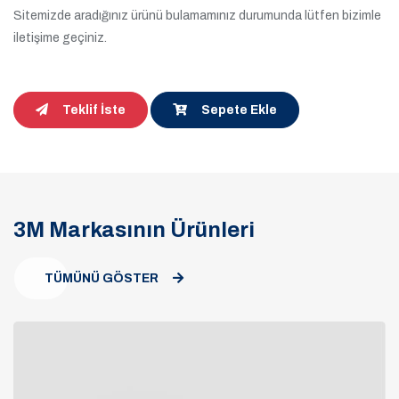
Sitemizde aradığınız ürünü bulamamınız durumunda lütfen bizimle
iletişime geçiniz.
Teklif İste
Sepete Ekle
3M Markasının Ürünleri
TÜMÜNÜ GÖSTER