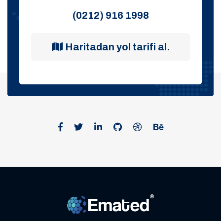
(0212) 916 1998
Haritadan yol tarifi al.