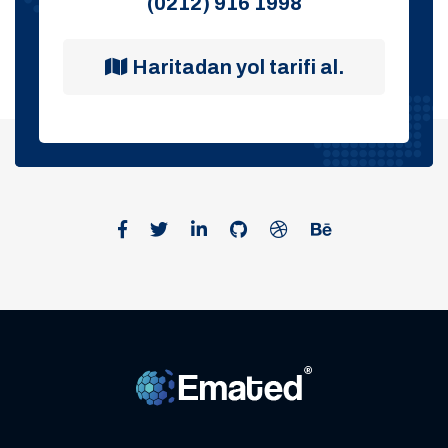
(0212) 916 1998
Haritadan yol tarifi al.