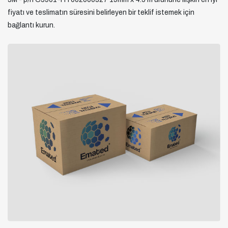
fiyatı ve teslimatın süresini belirleyen bir teklif istemek için
bağlantı kurun.