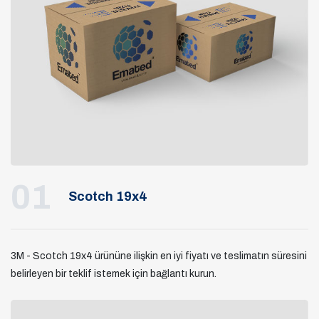
01
Scotch 19x4
3M - Scotch 19x4 ürününe ilişkin en iyi fiyatı ve teslimatın süresini
belirleyen bir teklif istemek için bağlantı kurun.