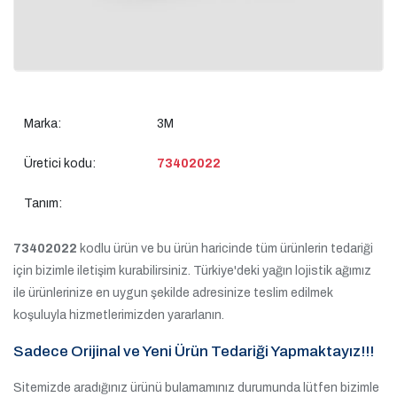
Marka:
3M
Üretici kodu:
73402022
Tanım:
73402022
kodlu ürün ve bu ürün haricinde tüm ürünlerin tedariği
için bizimle iletişim kurabilirsiniz. Türkiye'deki yağın lojistik ağımız
ile ürünlerinize en uygun şekilde adresinize teslim edilmek
koşuluyla hizmetlerimizden yararlanın.
Sadece Orijinal ve Yeni Ürün Tedariği Yapmaktayız!!!
Sitemizde aradığınız ürünü bulamamınız durumunda lütfen bizimle