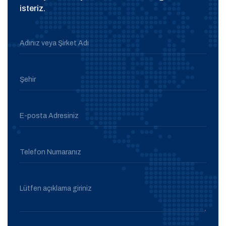
isteriz.
Adınız veya Şirket Adı
Şehir
E-posta Adresiniz
Telefon Numaranız
Lütfen açıklama giriniz