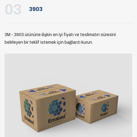
03
3903
3M - 3903 ürününe ilişkin en iyi fiyatı ve teslimatın süresini
belirleyen bir teklif istemek için bağlantı kurun.