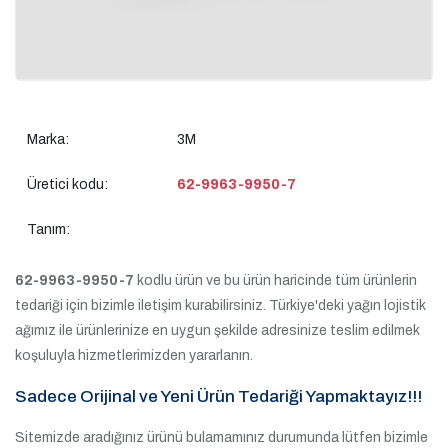
Marka:
3M
Üretici kodu:
62-9963-9950-7
Tanım:
62-9963-9950-7
kodlu ürün ve bu ürün haricinde tüm ürünlerin
tedariği için bizimle iletişim kurabilirsiniz. Türkiye'deki yağın lojistik
ağımız ile ürünlerinize en uygun şekilde adresinize teslim edilmek
koşuluyla hizmetlerimizden yararlanın.
Sadece Orijinal ve Yeni Ürün Tedariği Yapmaktayız!!!
Sitemizde aradığınız ürünü bulamamınız durumunda lütfen bizimle