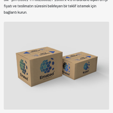
fiyatı ve teslimatın süresini belirleyen bir teklif istemek için
bağlantı kurun.