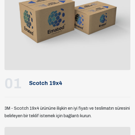
01
Scotch 19x4
3M - Scotch 19x4 ürününe ilişkin en iyi fiyatı ve teslimatın süresini
belirleyen bir teklif istemek için bağlantı kurun.