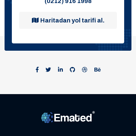
(0212) 916 1998
Haritadan yol tarifi al.