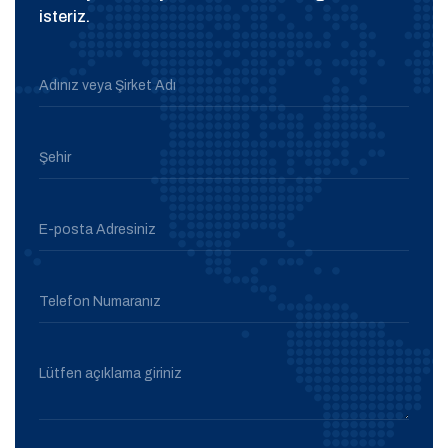
isteriz.
Adınız veya Şirket Adı
Şehir
E-posta Adresiniz
Telefon Numaranız
Lütfen açıklama giriniz