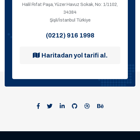
Halil Rıfat Paşa, Yüzer Havuz Sokak, No: 1/1102,
34384
Şişli/İstanbul Türkiye
(0212) 916 1998
Haritadan yol tarifi al.