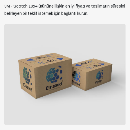
3M - Scotch 19x4 ürününe ilişkin en iyi fiyatı ve teslimatın süresini
belirleyen bir teklif istemek için bağlantı kurun.