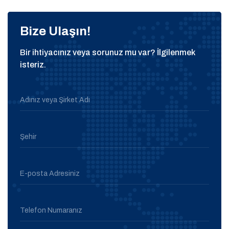
Bize Ulaşın!
Bir ihtiyacınız veya sorunuz mu var? İlgilenmek
isteriz.
Adınız veya Şirket Adı
Şehir
E-posta Adresiniz
Telefon Numaranız