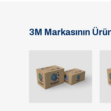
3M Markasının Ürün