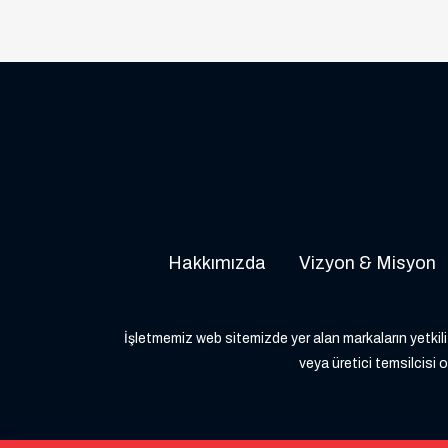
Hakkımızda
Vizyon & Misyon
İşletmemiz web sitemizde yer alan markaların yetkili 
veya üretici temsilcisi o