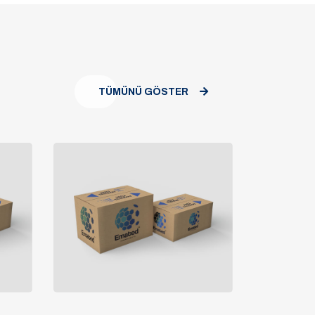
TÜMÜNÜ GÖSTER