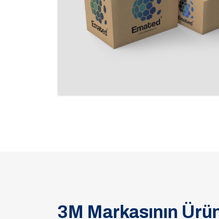
3M Markasının Ürün