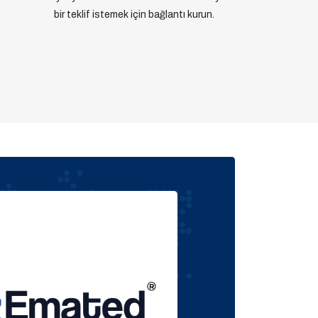
bir teklif istemek için bağlantı kurun.