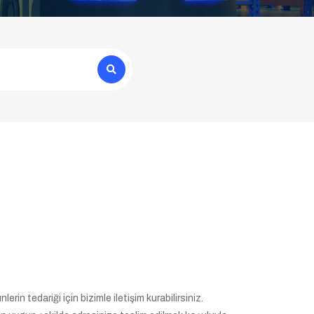
rin tedariği için bizimle iletişim kurabilirsiniz.