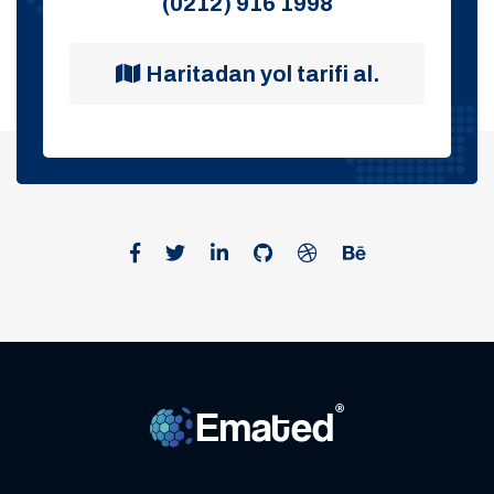
(0212) 916 1998
Haritadan yol tarifi al.