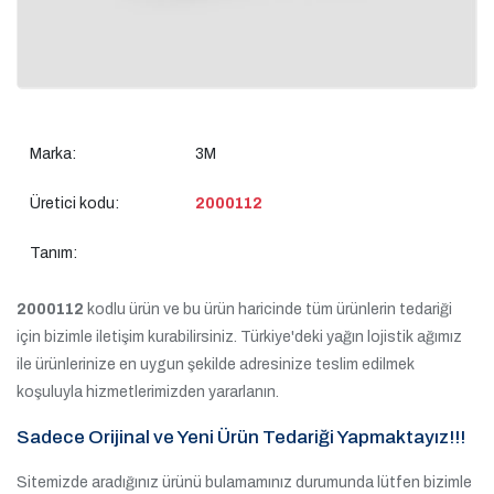
Marka:
3M
Üretici kodu:
2000112
Tanım:
2000112
kodlu ürün ve bu ürün haricinde tüm ürünlerin tedariği
için bizimle iletişim kurabilirsiniz. Türkiye'deki yağın lojistik ağımız
ile ürünlerinize en uygun şekilde adresinize teslim edilmek
koşuluyla hizmetlerimizden yararlanın.
Sadece Orijinal ve Yeni Ürün Tedariği Yapmaktayız!!!
Sitemizde aradığınız ürünü bulamamınız durumunda lütfen bizimle