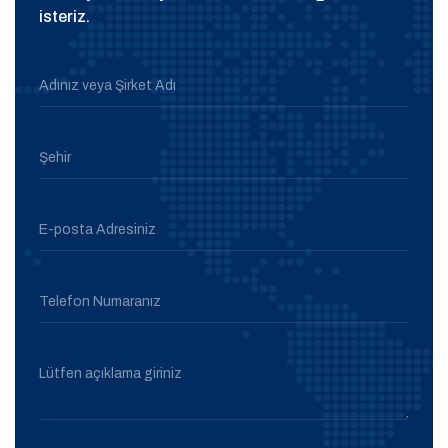
isteriz.
Adınız veya Şirket Adı
Şehir
E-posta Adresiniz
Telefon Numaranız
Lütfen açıklama giriniz