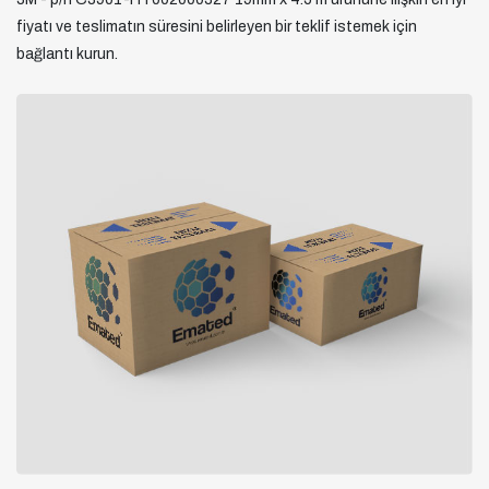
fiyatı ve teslimatın süresini belirleyen bir teklif istemek için
bağlantı kurun.