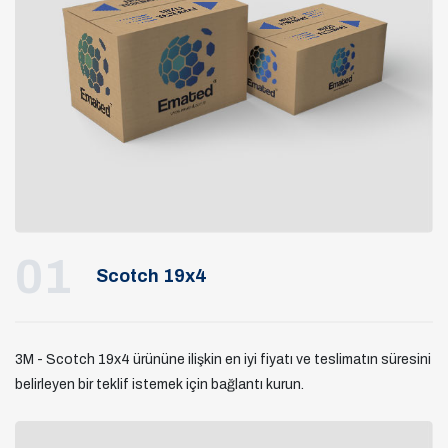
01
Scotch 19x4
3M - Scotch 19x4 ürününe ilişkin en iyi fiyatı ve teslimatın süresini
belirleyen bir teklif istemek için bağlantı kurun.