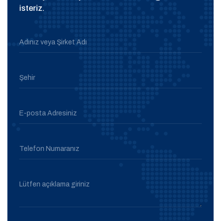
isteriz.
Adınız veya Şirket Adı
Şehir
E-posta Adresiniz
Telefon Numaranız
Lütfen açıklama giriniz