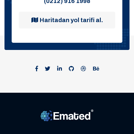
(0212) 916 1998
Haritadan yol tarifi al.