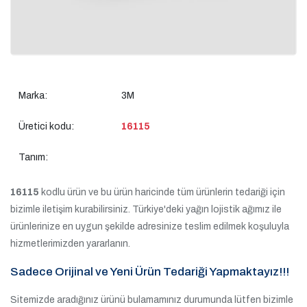
Marka:
3M
Üretici kodu:
16115
Tanım:
16115
kodlu ürün ve bu ürün haricinde tüm ürünlerin tedariği için
bizimle iletişim kurabilirsiniz. Türkiye'deki yağın lojistik ağımız ile
ürünlerinize en uygun şekilde adresinize teslim edilmek koşuluyla
hizmetlerimizden yararlanın.
Sadece Orijinal ve Yeni Ürün Tedariği Yapmaktayız!!!
Sitemizde aradığınız ürünü bulamamınız durumunda lütfen bizimle