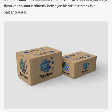
fiyatı ve teslimatın süresini belirleyen bir teklif istemek için
bağlantı kurun.