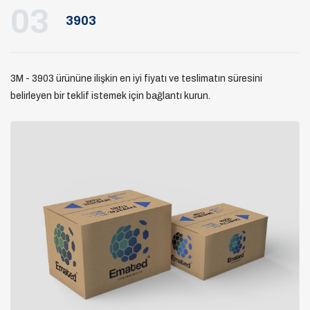
03
3903
3M - 3903 ürününe ilişkin en iyi fiyatı ve teslimatın süresini
belirleyen bir teklif istemek için bağlantı kurun.