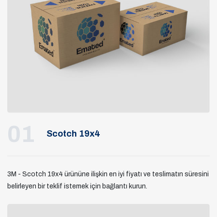
01
Scotch 19x4
3M - Scotch 19x4 ürününe ilişkin en iyi fiyatı ve teslimatın süresini
belirleyen bir teklif istemek için bağlantı kurun.