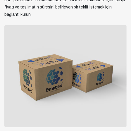
fiyatı ve teslimatın süresini belirleyen bir teklif istemek için
bağlantı kurun.