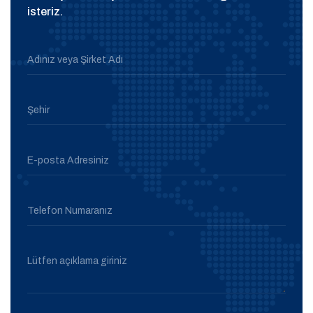
isteriz.
Adınız veya Şirket Adı
Şehir
E-posta Adresiniz
Telefon Numaranız
Lütfen açıklama giriniz