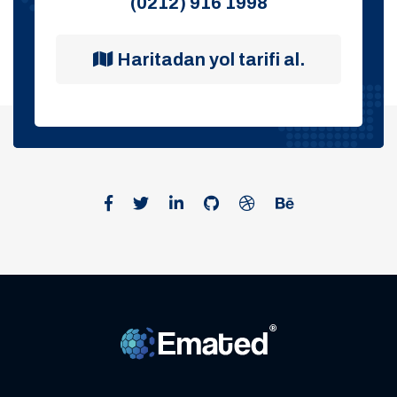
(0212) 916 1998
Haritadan yol tarifi al.