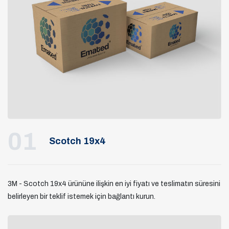
01
Scotch 19x4
3M - Scotch 19x4 ürününe ilişkin en iyi fiyatı ve teslimatın süresini
belirleyen bir teklif istemek için bağlantı kurun.