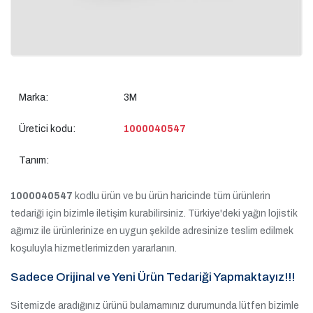
Marka:
3M
Üretici kodu:
1000040547
Tanım:
1000040547
kodlu ürün ve bu ürün haricinde tüm ürünlerin
tedariği için bizimle iletişim kurabilirsiniz. Türkiye'deki yağın lojistik
ağımız ile ürünlerinize en uygun şekilde adresinize teslim edilmek
koşuluyla hizmetlerimizden yararlanın.
Sadece Orijinal ve Yeni Ürün Tedariği Yapmaktayız!!!
Sitemizde aradığınız ürünü bulamamınız durumunda lütfen bizimle