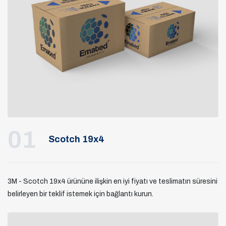
01
Scotch 19x4
3M - Scotch 19x4 ürününe ilişkin en iyi fiyatı ve teslimatın süresini
belirleyen bir teklif istemek için bağlantı kurun.