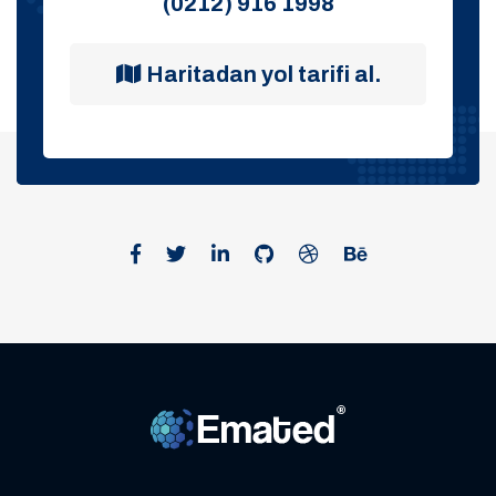
(0212) 916 1998
Haritadan yol tarifi al.