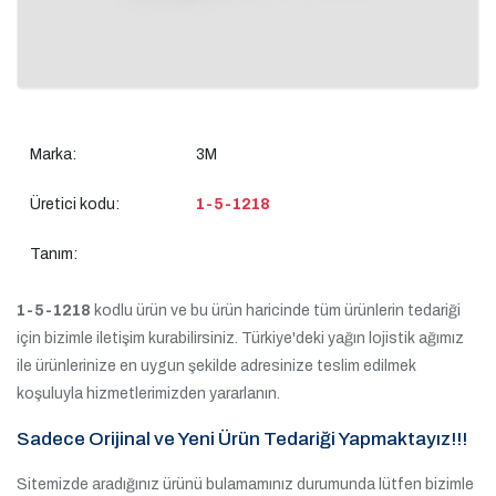
Marka:
3M
Üretici kodu:
1-5-1218
Tanım:
1-5-1218
kodlu ürün ve bu ürün haricinde tüm ürünlerin tedariği
için bizimle iletişim kurabilirsiniz. Türkiye'deki yağın lojistik ağımız
ile ürünlerinize en uygun şekilde adresinize teslim edilmek
koşuluyla hizmetlerimizden yararlanın.
Sadece Orijinal ve Yeni Ürün Tedariği Yapmaktayız!!!
Sitemizde aradığınız ürünü bulamamınız durumunda lütfen bizimle