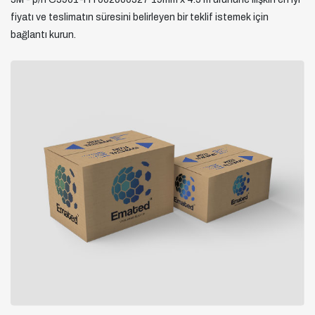
fiyatı ve teslimatın süresini belirleyen bir teklif istemek için
bağlantı kurun.