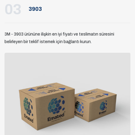
03
3903
3M - 3903 ürününe ilişkin en iyi fiyatı ve teslimatın süresini
belirleyen bir teklif istemek için bağlantı kurun.