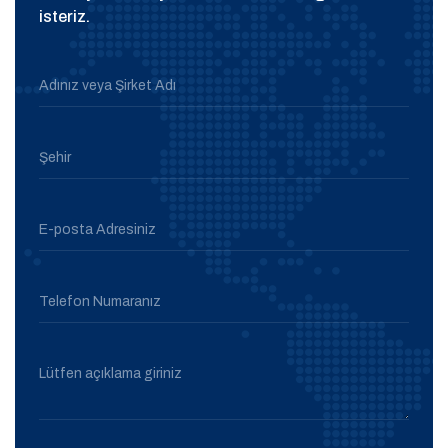
isteriz.
Adınız veya Şirket Adı
Şehir
E-posta Adresiniz
Telefon Numaranız
Lütfen açıklama giriniz