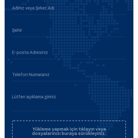
Adınız veya Şirket Adı
Şehir
E-posta Adresiniz
Telefon Numaranız
Lütfen açıklama giriniz
Yükleme yapmak için tıklayın veya
dosyalarınızı buraya sürükleyiniz.