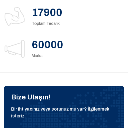
17900
Toplam Tedarik
60000
Marka
Bize Ulaşın!
Bir ihtiyacınız veya sorunuz mu var? İlgilenmek
isteriz.