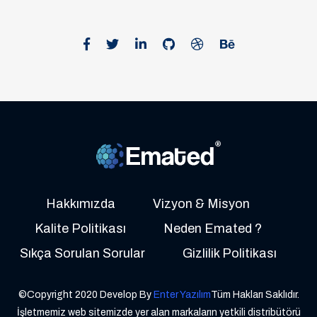
Hakkımızda
Vizyon & Misyon
Kalite Politikası
Neden Emated ?
Sıkça Sorulan Sorular
Gizlilik Politikası
©Copyright 2020 Develop By
Enter Yazılım
Tüm Hakları Saklıdır.
İşletmemiz web sitemizde yer alan markaların yetkili distribütörü