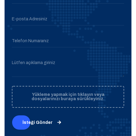
E-posta Adresiniz
Telefon Numaranız
Lütfen açıklama giriniz
Yükleme yapmak için tıklayın veya
dosyalarınızı buraya sürükleyiniz.
İsteği Gönder