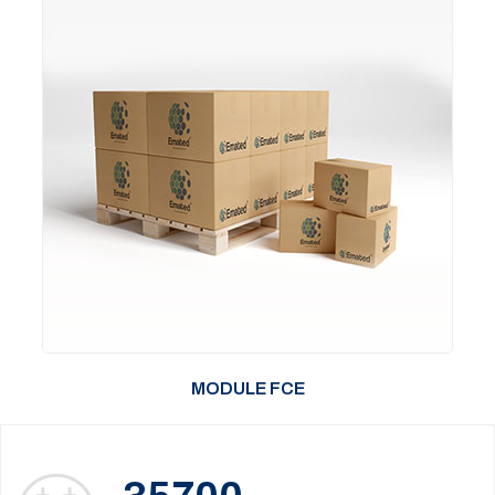
MODULE FCE