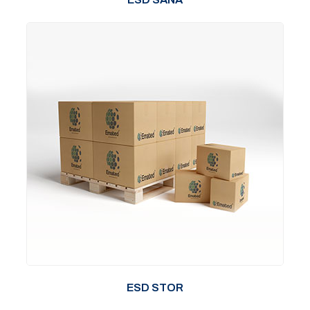
ESD STOR