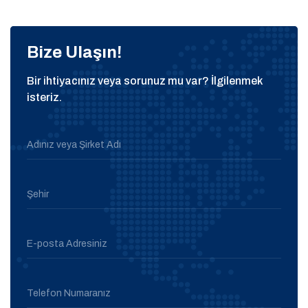
Bize Ulaşın!
Bir ihtiyacınız veya sorunuz mu var? İlgilenmek
isteriz.
Adınız veya Şirket Adı
Şehir
E-posta Adresiniz
Telefon Numaranız