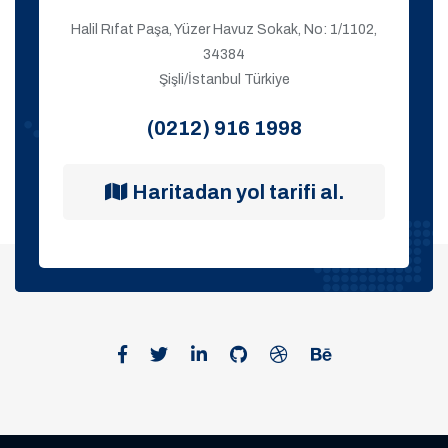
Halil Rıfat Paşa, Yüzer Havuz Sokak, No: 1/1102,
34384
Şişli/İstanbul Türkiye
(0212) 916 1998
Haritadan yol tarifi al.