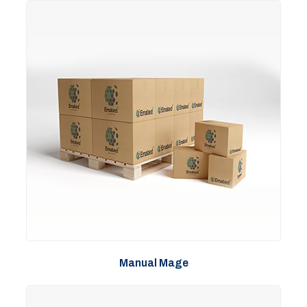
Manual Mage