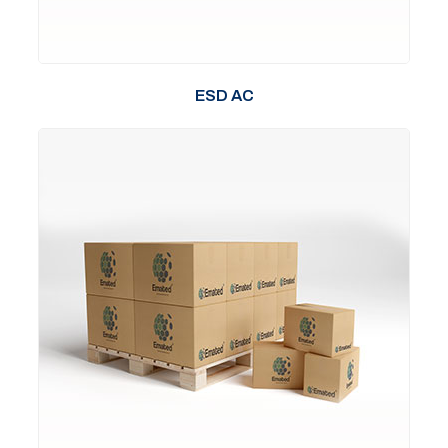
ESD AC