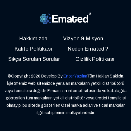
Hakkımızda
Vizyon & Misyon
Kalite Politikası
Neden Emated ?
Sıkça Sorulan Sorular
Gizlilik Politikası
©Copyright 2020 Develop By
Enter Yazılım
Tüm Hakları Saklıdır.
İşletmemiz web sitemizde yer alan markaların yetkili distribütörü
veya temsilcisi değildir. Firmamızın internet sitesinde ve katalogda
gösterilen tüm markaların yetkili distribütör veya üretici temsilcisi
olmayıp, bu sitede gösterilen Özel marka adları ve ticari markalar
ilgili sahiplerinin mülkiyetindedir.