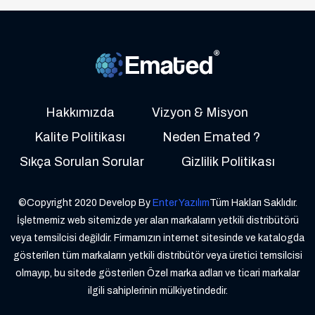
Hakkımızda
Vizyon & Misyon
Kalite Politikası
Neden Emated ?
Sıkça Sorulan Sorular
Gizlilik Politikası
©Copyright 2020 Develop By
Enter Yazılım
Tüm Hakları Saklıdır.
İşletmemiz web sitemizde yer alan markaların yetkili distribütörü
veya temsilcisi değildir. Firmamızın internet sitesinde ve katalogda
gösterilen tüm markaların yetkili distribütör veya üretici temsilcisi
olmayıp, bu sitede gösterilen Özel marka adları ve ticari markalar
ilgili sahiplerinin mülkiyetindedir.