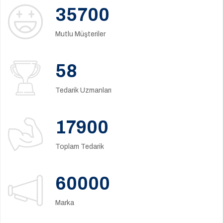
35700
Mutlu Müşteriler
58
Tedarik Uzmanları
17900
Toplam Tedarik
60000
Marka