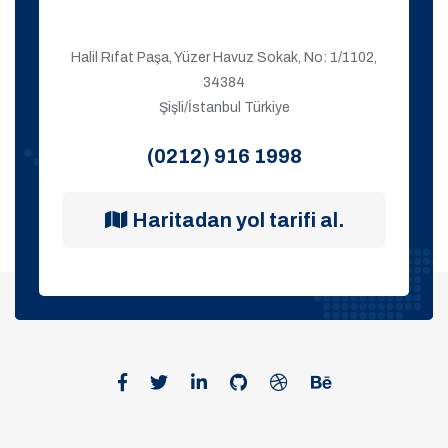
Halil Rıfat Paşa, Yüzer Havuz Sokak, No: 1/1102,
34384
Şişli/İstanbul Türkiye
(0212) 916 1998
Haritadan yol tarifi al.