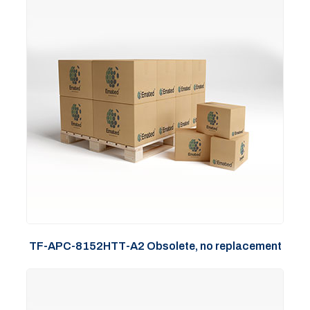
TF-APC-8152HTT-A2 Obsolete, no replacement