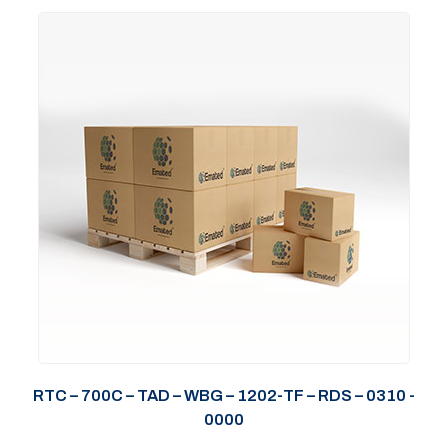
RTC – 700C – TAD – WBG – 1202-TF – RDS – 0310 -
0000