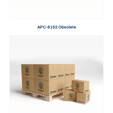
APC-8152 Obsolete