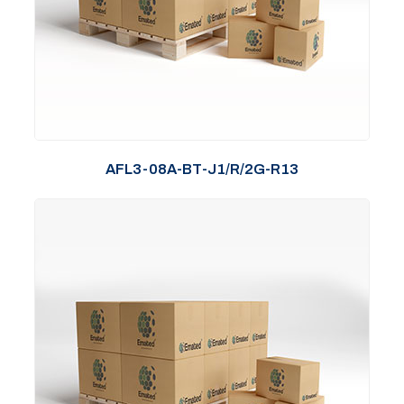
AFL3-08A-BT-J1/R/2G-R13