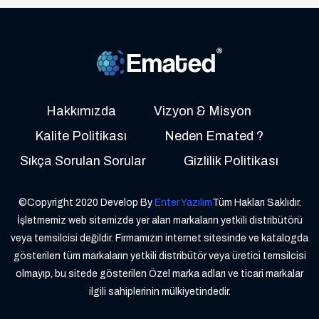
Hakkımızda
Vizyon & Misyon
Kalite Politikası
Neden Emated ?
Sıkça Sorulan Sorular
Gizlilik Politikası
©Copyright 2020 Develop By
Enter Yazılım
Tüm Hakları Saklıdır.
İşletmemiz web sitemizde yer alan markaların yetkili distribütörü
veya temsilcisi değildir. Firmamızın internet sitesinde ve katalogda
gösterilen tüm markaların yetkili distribütör veya üretici temsilcisi
olmayıp, bu sitede gösterilen Özel marka adları ve ticari markalar
ilgili sahiplerinin mülkiyetindedir.