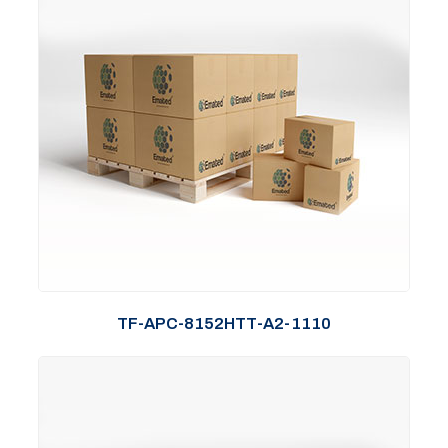
TF-APC-8152HTT-A2-1110