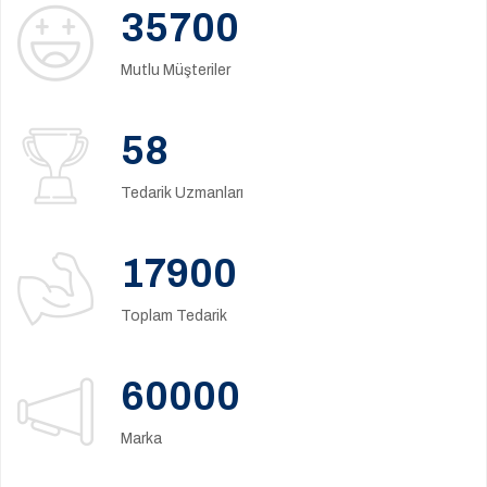
35700
Mutlu Müşteriler
58
Tedarik Uzmanları
17900
Toplam Tedarik
60000
Marka