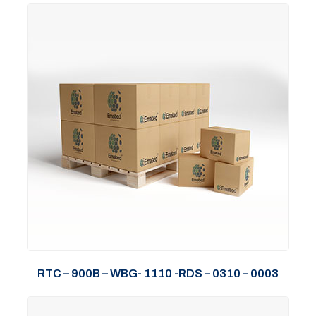
RTC – 900B – WBG- 1110 -RDS – 0310 – 0003