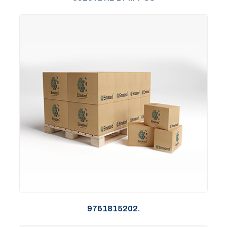
9761815202.