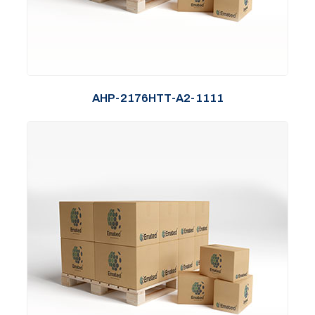
AHP-2176HTT-A2-1111