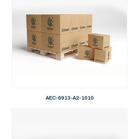
AEC-6913-A2-1010