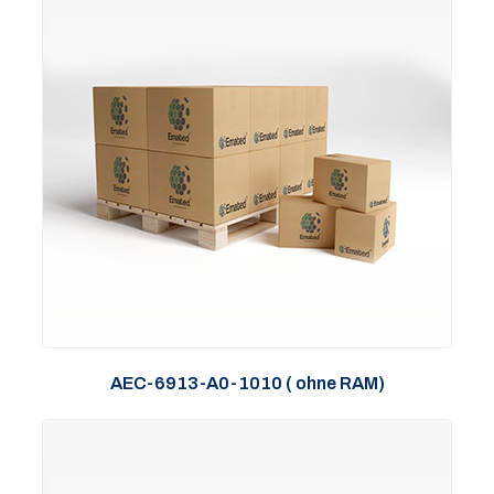
AEC-6913-A0-1010 ( ohne RAM)