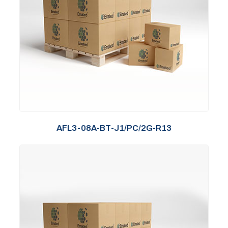
AFL3-08A-BT-J1/PC/2G-R13