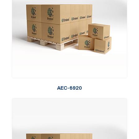
AEC-6920