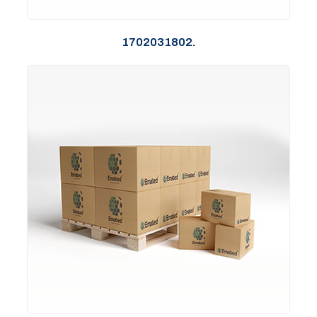
1702031802.